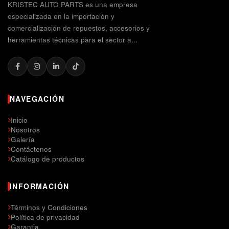
KRISTEC AUTO PARTS es una empresa
especializada en la importación y
comercialización de repuestos, accesorios y
herramientas técnicas para el sector a...
NAVEGACIÓN
Inicio
Nosotros
Galería
Contáctenos
Catálogo de productos
INFORMACIÓN
Términos y Condiciones
Política de privacidad
Garantia