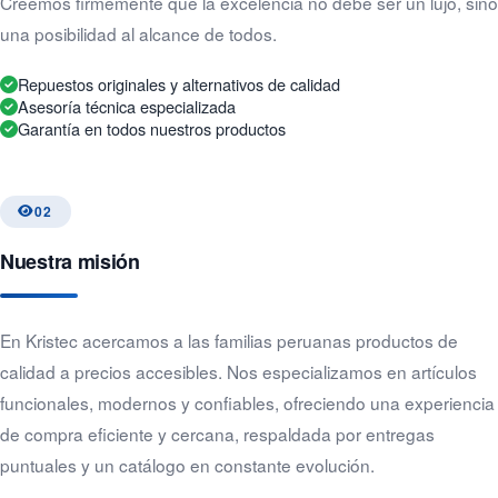
Creemos firmemente que la excelencia no debe ser un lujo, sino
una posibilidad al alcance de todos.
Repuestos originales y alternativos de calidad
Asesoría técnica especializada
Garantía en todos nuestros productos
02
Nuestra misión
En Kristec acercamos a las familias peruanas productos de
calidad a precios accesibles. Nos especializamos en artículos
funcionales, modernos y confiables, ofreciendo una experiencia
de compra eficiente y cercana, respaldada por entregas
puntuales y un catálogo en constante evolución.