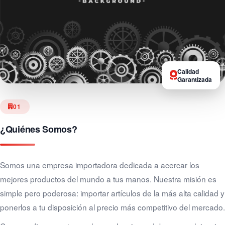
Calidad
Garantizada
01
¿Quiénes Somos?
Somos una empresa importadora dedicada a acercar los
mejores productos del mundo a tus manos. Nuestra misión es
simple pero poderosa: importar artículos de la más alta calidad y
ponerlos a tu disposición al precio más competitivo del mercado.