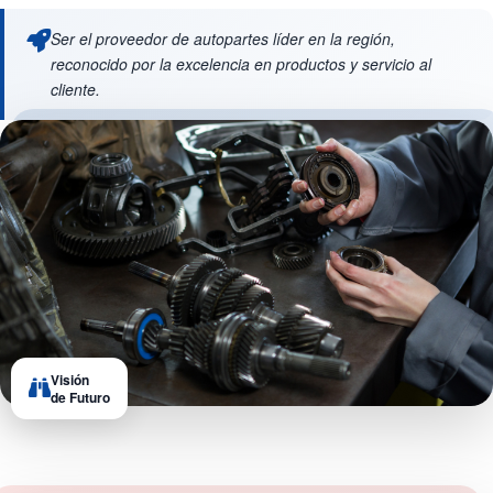
Ser el proveedor de autopartes líder en la región,
reconocido por la excelencia en productos y servicio al
cliente.
Visión
de Futuro