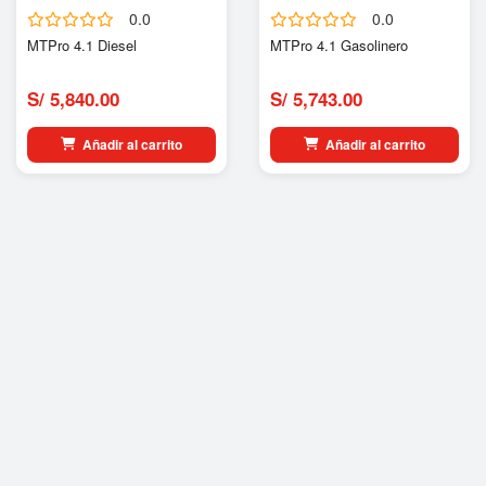
0.0
0.0
MTPro 4.1 Diesel
MTPro 4.1 Gasolinero
S/ 5,840.00
S/ 5,743.00
Añadir al carrito
Añadir al carrito