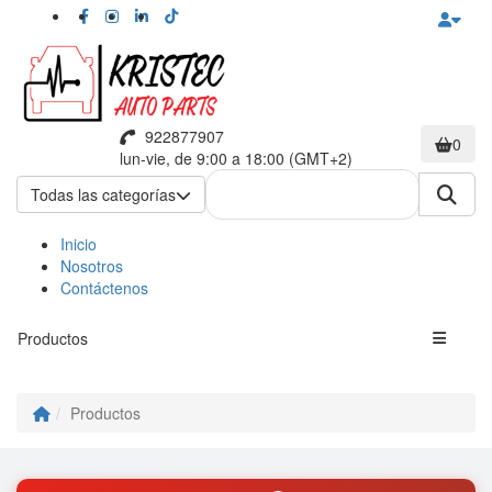
922877907
0
lun-vie, de 9:00 a 18:00 (GMT+2)
Todas las categorías
Inicio
Nosotros
Contáctenos
Productos
Productos