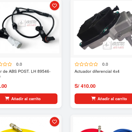
0.0
0.0
r de ABS POST. LH 89546-
Actuador diferencial 4x4
0
.00
S/ 410.00
Añadir al carrito
Añadir al carrito