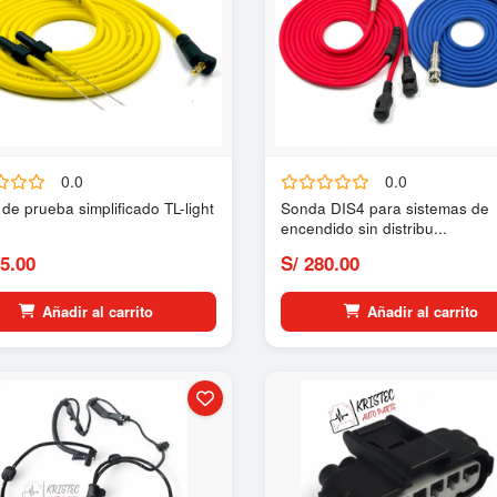
0.0
0.0
de prueba simplificado TL-light
Sonda DIS4 para sistemas de
encendido sin distribu...
5.00
S/ 280.00
Añadir al carrito
Añadir al carrito