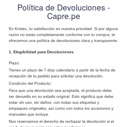
Política de Devoluciones -
Capre.pe