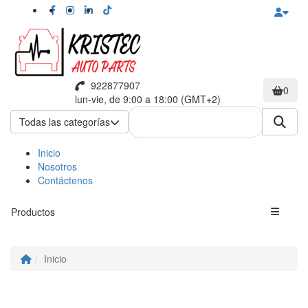
922877907
0
lun-vie, de 9:00 a 18:00 (GMT+2)
Todas las categorías
Inicio
Nosotros
Contáctenos
Productos
Inicio