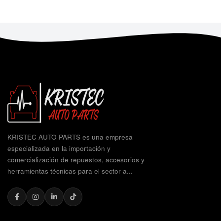
KRISTEC AUTO PARTS es una empresa
especializada en la importación y
comercialización de repuestos, accesorios y
herramientas técnicas para el sector a...