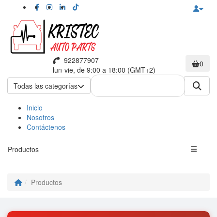
922877907
0
lun-vie, de 9:00 a 18:00 (GMT+2)
Todas las categorías
Inicio
Nosotros
Contáctenos
Productos
Productos