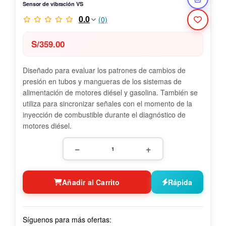
Sensor de vibración VS
0.0
(0)
S/
359.00
Diseñado para evaluar los patrones de cambios de
presión en tubos y mangueras de los sistemas de
alimentación de motores diésel y gasolina. También se
utiliza para sincronizar señales con el momento de la
inyección de combustible durante el diagnóstico de
motores diésel.
−
+
Añadir al Carrito
Rápida
Síguenos para más ofertas: