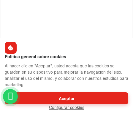
Politica general sobre cookies
Al hacer clic en "Aceptar", usted acepta que las cookies se
guarden en su dispositivo para mejorar la navegacion del sitio,
analizar el uso del mismo, y colaborar con nuestros estudios para
marketing.
Aceptar
Configurar cookies