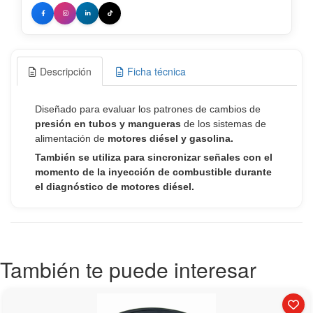
Descripción
Ficha técnica
También te puede interesar