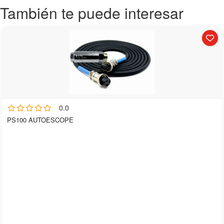
También te puede interesar
0.0
PS100 AUTOESCOPE