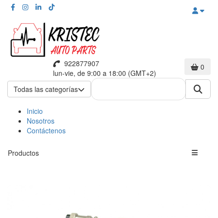
922877907
0
lun-vie, de 9:00 a 18:00 (GMT+2)
Todas las categorías
Inicio
Nosotros
Contáctenos
Productos