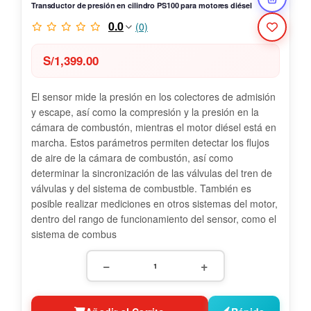
Transductor de presión en cilindro PS100 para motores diésel
0.0
(0)
S/
1,399.00
El sensor mide la presión en los colectores de admisión
y escape, así como la compresión y la presión en la
cámara de combustón, mientras el motor diésel está en
marcha. Estos parámetros permiten detectar los flujos
de aire de la cámara de combustón, así como
determinar la sincronización de las válvulas del tren de
válvulas y del sistema de combustble. También es
posible realizar mediciones en otros sistemas del motor,
dentro del rango de funcionamiento del sensor, como el
sistema de combus
−
+