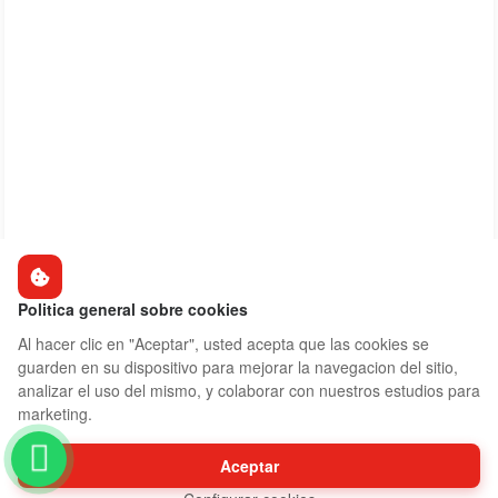
Politica general sobre cookies
Al hacer clic en "Aceptar", usted acepta que las cookies se
guarden en su dispositivo para mejorar la navegacion del sitio,
analizar el uso del mismo, y colaborar con nuestros estudios para
marketing.
Aceptar