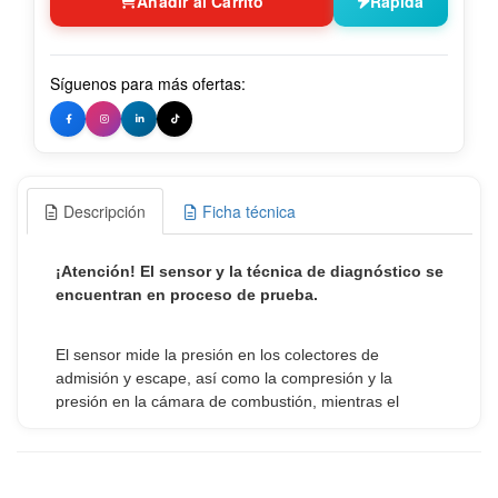
Añadir al Carrito
Rápida
Síguenos para más ofertas:
Descripción
Ficha técnica