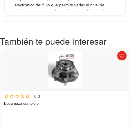
También te puede interesar
0.0
Bocamaza completo