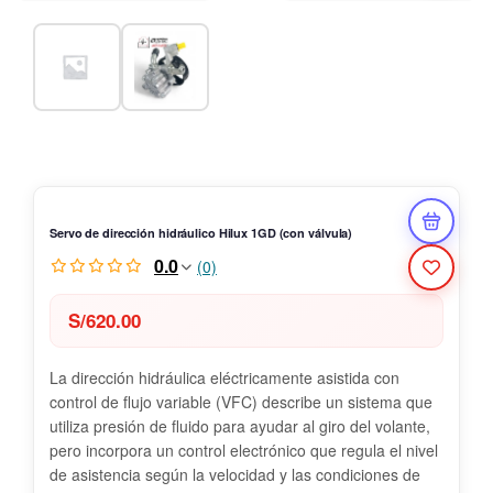
Servo de dirección hidráulico Hilux 1GD (con válvula)
0.0
(0)
S/
620.00
La dirección hidráulica eléctricamente asistida con
control de flujo variable (VFC) describe un sistema que
utiliza presión de fluido para ayudar al giro del volante,
pero incorpora un control electrónico que regula el nivel
de asistencia según la velocidad y las condiciones de