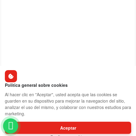
Politica general sobre cookies
Al hacer clic en "Aceptar", usted acepta que las cookies se
guarden en su dispositivo para mejorar la navegacion del sitio,
analizar el uso del mismo, y colaborar con nuestros estudios para
marketing.
Aceptar