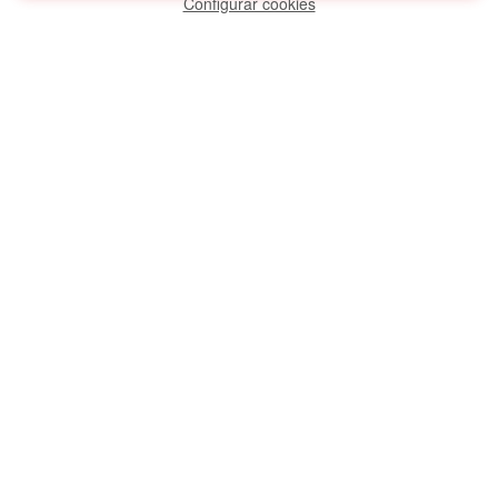
Configurar cookies