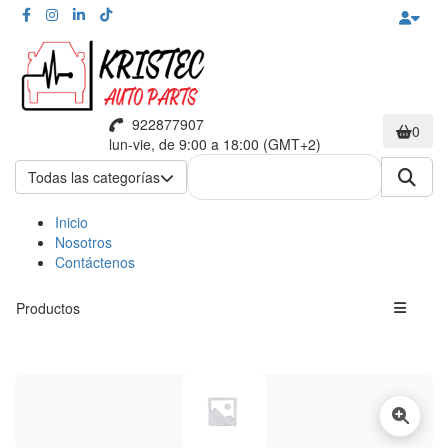
922877907
0
lun-vie, de 9:00 a 18:00 (GMT+2)
Todas las categorías
Inicio
Nosotros
Contáctenos
Productos