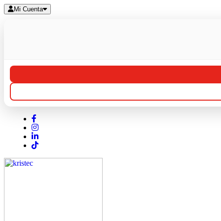
Mi Cuenta