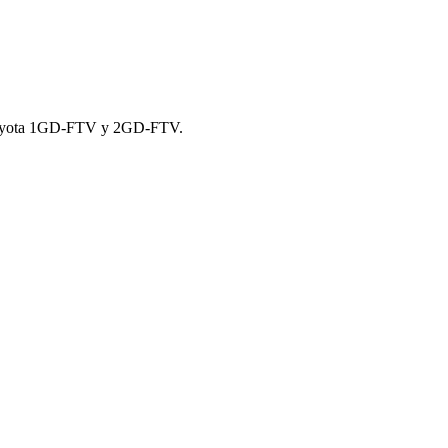
 Toyota 1GD-FTV y 2GD-FTV.