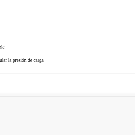
ble
ular la presión de carga