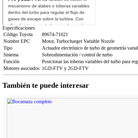
Especificaciones
Código Toyota
89674-71021
Nombre EPC
Motor, Turbocharger Variable Nozzle
Tipo
Actuador electrónico de turbo de geometría varia
Sistema
Sobrealimentación / control de turbo
Función
Posicionar las toberas variables del turbo para reg
Motores asociados
1GD-FTV y 2GD-FTV
También te puede interesar