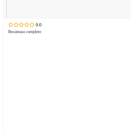
0.0
Bocamaza completo