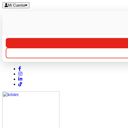
Mi Cuenta