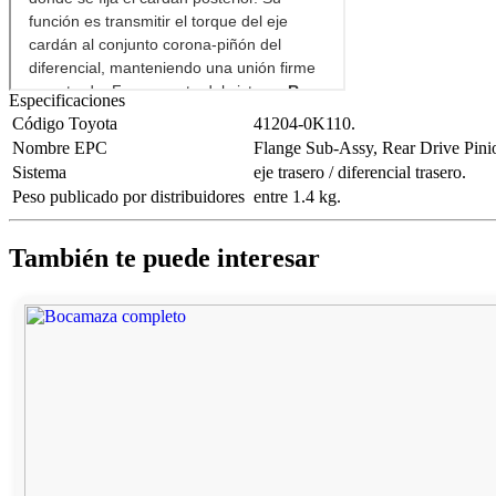
Especificaciones
Código Toyota
41204-0K110.
Nombre EPC
Flange Sub-Assy, Rear Drive Pin
Sistema
eje trasero / diferencial trasero.
Peso publicado por distribuidores
entre 1.4 kg.
También te puede interesar