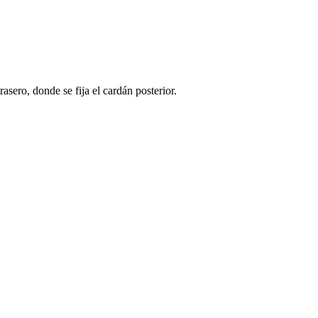
asero, donde se fija el cardán posterior.