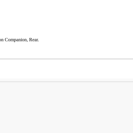
ion Companion, Rear.