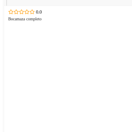
0.0
Bocamaza completo