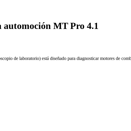
ra automoción MT Pro 4.1
scopio de laboratorio) está diseñado para diagnosticar motores de comb