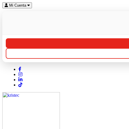
Mi Cuenta