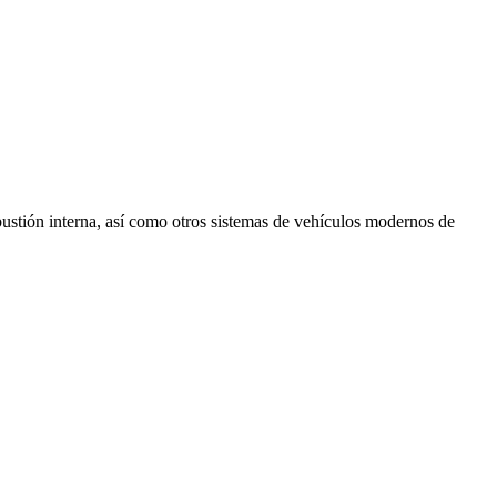
ustión interna, así como otros sistemas de vehículos modernos de