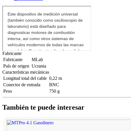
Fabricante
Fabricante
MLab
País de origen
Ucrania
Características mecánicas
Longitud total del cable
0,22 m
Conector de entrada
BNC
Peso
750 g
También te puede interesar