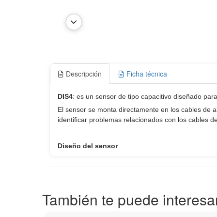
Descripción
Ficha técnica
También te puede interesa