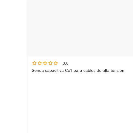
0.0
Sonda capacitiva Cx1 para cables de alta tensión