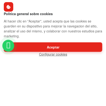
Politica general sobre cookies
Al hacer clic en "Aceptar", usted acepta que las cookies se
guarden en su dispositivo para mejorar la navegacion del sitio,
analizar el uso del mismo, y colaborar con nuestros estudios para
marketing.
Aceptar
Configurar cookies