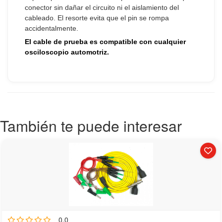
También te puede interesar
0.0