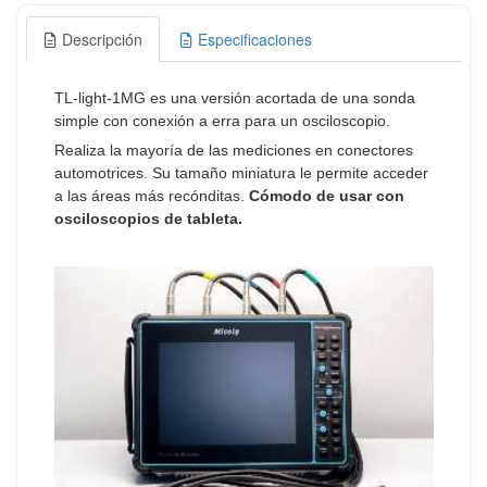
Descripción
Especificaciones