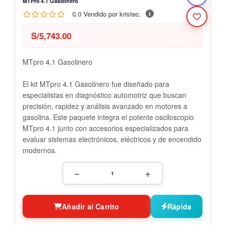
MTPro 4.1 Gasolinero
0.0 Vendido por kristec.
S/
5,743.00
MTpro 4.1 Gasolinero
El kit MTpro 4.1 Gasolinero fue diseñado para
especialistas en diagnóstico automotriz que buscan
precisión, rapidez y análisis avanzado en motores a
gasolina. Este paquete integra el potente osciloscopio
MTpro 4.1 junto con accesorios especializados para
evaluar sistemas electrónicos, eléctricos y de encendido
modernos.
−
+
Añadir al Carrito
Rápida