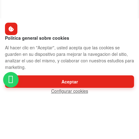
Politica general sobre cookies
Al hacer clic en "Aceptar", usted acepta que las cookies se
guarden en su dispositivo para mejorar la navegacion del sitio,
analizar el uso del mismo, y colaborar con nuestros estudios para
marketing.
Aceptar
Configurar cookies