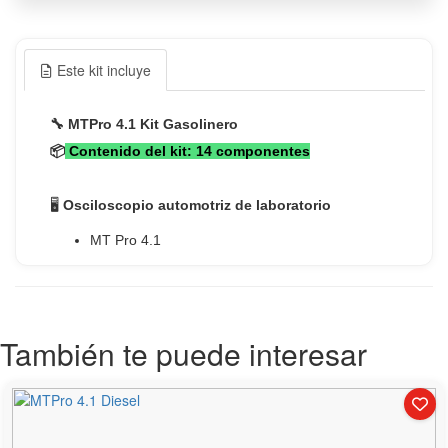
Este kit incluye
También te puede interesar