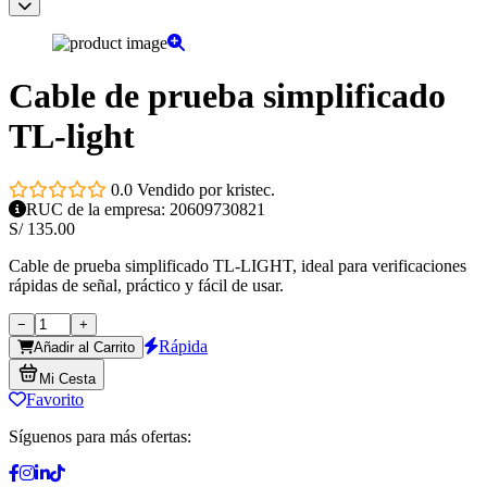
Cable de prueba simplificado
TL-light
0.0 Vendido por kristec.
RUC de la empresa: 20609730821
S/
135.00
Cable de prueba simplificado TL-LIGHT, ideal para verificaciones
rápidas de señal, práctico y fácil de usar.
−
+
Rápida
Añadir al Carrito
Mi Cesta
Favorito
Síguenos para más ofertas: