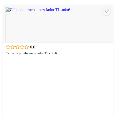
0.0
Cable de prueba mezclador TL-mix6