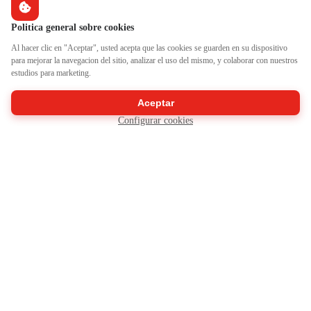
Politica general sobre cookies
Al hacer clic en "Aceptar", usted acepta que las cookies se guarden en su dispositivo
para mejorar la navegacion del sitio, analizar el uso del mismo, y colaborar con nuestros
estudios para marketing.
Aceptar
Configurar cookies