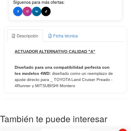
Síguenos para más ofertas:
Descripción
Ficha técnica
También te puede interesar