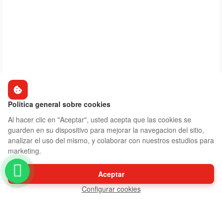
Politica general sobre cookies
Al hacer clic en "Aceptar", usted acepta que las cookies se
guarden en su dispositivo para mejorar la navegacion del sitio,
analizar el uso del mismo, y colaborar con nuestros estudios para
marketing.
Aceptar
Configurar cookies