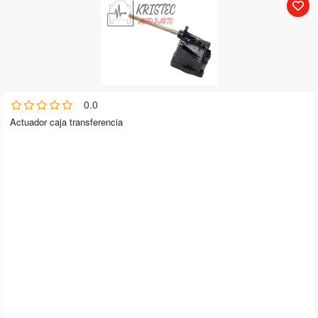
0.0
Actuador caja transferencia