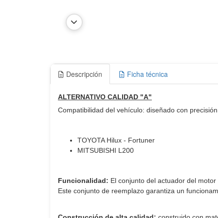
Descripción
Ficha técnica