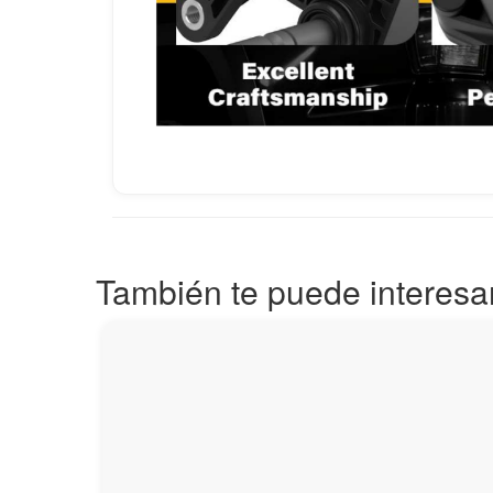
También te puede interesa